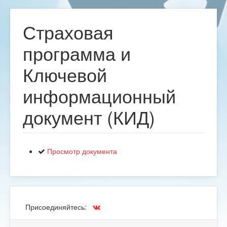
Страховая
программа и
Ключевой
информационный
документ (КИД)
Просмотр документа
Присоединяйтесь: