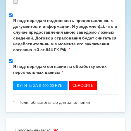
Я подтверждаю подлинность предоставленных
документов и информации. Я уведомлен(а), что в
случае предоставления мною заведомо ложных
сведений, Договор страхования будет считаться
недействительным с момента его заключения
согласно п.3 ст.944 ГК РФ.
*
Я подтверждаю согласие на обработку моих
персональных данных
*
КУПИТЬ ЗА 5 900,00 РУБ.
*
- Поля, обязательные для заполнения
Присоединяйтесь: