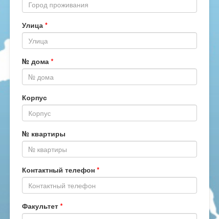
Улица
*
№ дома
*
Корпус
№ квартиры
Контактный телефон
*
Факультет
*