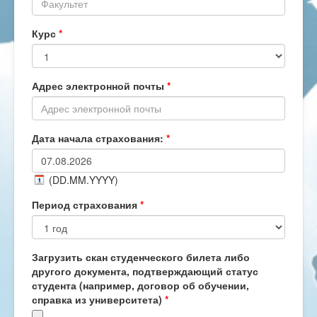
Курс
*
Адрес электронной почты
*
Дата начала страхования:
*
(DD.MM.YYYY)
Период страхования
*
Загрузить скан студенческого билета либо
другого документа, подтверждающий статус
студента (например, договор об обучении,
справка из университета)
*